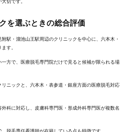
が大切です。
クを選ぶときの総合評価
見附駅・溜池山王駅周辺のクリニックを中心に、六本木・
ります。
い一方で、医療脱毛専門院だけで見ると候補が限られる場
クリニックと、六本木・表参道・銀座方面の医療脱毛対応
。
容外科に対応し、皮膚科専門医・形成外科専門医が複数名
で、脱毛専任看護師が在籍している点も特徴です。