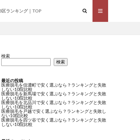
3区ランキング｜TOP
検索
毛おすすめ
検索
湘南美容クリニック
最近の投稿
医療脱毛を信濃町で安く選ぶなら？ランキングと失敗
しない10院比較
医療脱毛を新馬場で安く選ぶなら？ランキングと失敗
しない10院比較
医療脱毛を北品川で安く選ぶなら？ランキングと失敗
しない10院比較
医療脱毛を戸越で安く選ぶなら？ランキングと失敗し
ない10院比較
医療脱毛を四ツ谷で安く選ぶなら？ランキングと失敗
しない10院比較