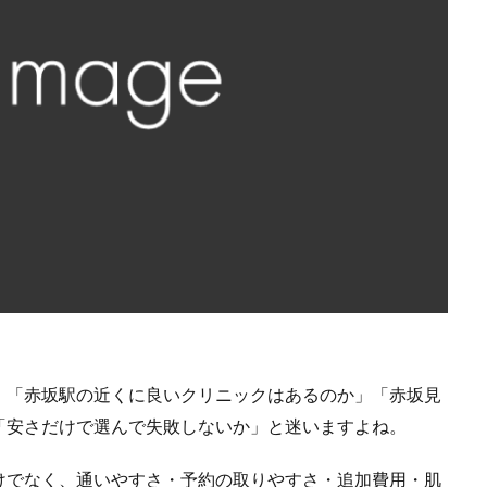
、「赤坂駅の近くに良いクリニックはあるのか」「赤坂見
「安さだけで選んで失敗しないか」と迷いますよね。
けでなく、通いやすさ・予約の取りやすさ・追加費用・肌