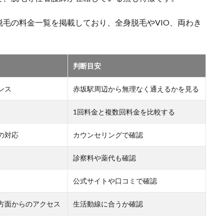
毛の料金一覧を掲載しており、全身脱毛やVIO、両わき
判断目安
ンス
赤坂駅周辺から無理なく通えるかを見る
1回料金と複数回料金を比較する
の対応
カウンセリングで確認
診察料や薬代も確認
公式サイトや口コミで確認
方面からのアクセス
生活動線に合うか確認