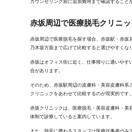
カウンセリング前に追加費用まで確認すること
赤坂周辺で医療脱毛クリニッ
赤坂周辺で医療脱毛を探す場合、赤坂駅・赤坂
乃木坂方面まで広げて比較すると選びやすくな
赤坂はオフィス街に近く、仕事帰りに通いやす
合があります。
そのため、赤坂駅周辺の皮膚科・美容皮膚科系
クリニックをあわせて比較するのが現実的です
赤坂クリニックは、医療脱毛・美容皮膚科・美
体制で診療していると案内しています。
また、脱毛に携わるスタッフは医療従事者のみ