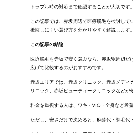
トラブル時の対応まで確認することが大切です
この記事では、
赤坂周辺で医療脱毛を検討して
後悔しにくい選び方を分かりやすく解説します
この記事の結論
医療脱毛を赤坂で安く選ぶなら、赤坂駅周辺だ
広げて比較するのがおすすめです。
赤坂エリアでは、赤坂クリニック、赤坂メディ
リニック、赤坂ビューティークリニックなどが
料金を重視する人は、ワキ・VIO・全身など希
ただし、安さだけで決めると、麻酔代・剃毛代