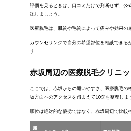
評価を見るときは、口コミだけで判断せず、公
認しましょう。
医療脱毛は、肌質や毛質によって痛みや効果の
カウンセリングで自分の希望部位を相談できる
す。
赤坂周辺の医療脱毛クリニッ
ここでは、赤坂からの通いやすさ、医療脱毛の
坂方面へのアクセスを踏まえて10院を整理しま
順位は絶対的な優劣ではなく、赤坂周辺で比較
順