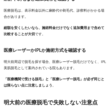
医療脱毛は、表示料金以外に麻酔代や剃毛代、診察料がかかる場
合があります。
総額を安くしたいなら、施術料金だけでなく追加費用まで含めて
比較することが大切
です。
医療レーザーかIPLか施術方式を確認する
明大前周辺で脱毛を探す場合、医療レーザー脱毛だけでなく、IPL
美肌脱毛として案内されている院もあります。
「医療機関で受ける脱毛」と「医療レーザー脱毛」が必ず同じと
は限らない点に注意しましょう
。
明大前の医療脱毛で失敗しない注意点