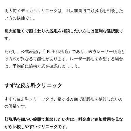
明大前メディカルクリニックは、明大前周辺で顔脱毛を相談した
い方の候補です。
明大前近くで顔まわりの脱毛を相談したい方には便利な選択肢
で
す。
ただし、公式表記は「IPL美肌脱毛」であり、医療レーザー脱毛と
は方式が異なる可能性があります。レーザー脱毛を希望する場合
は、予約前に施術方式を確認しましょう。
すずな皮ふ科クリニック
すずな皮ふ科クリニックは、幡ヶ谷方面で顔脱毛を検討したい方
の候補です。
顔脱毛を細かい範囲で相談したい方は、料金表と追加費用を見な
がら比較しやすいクリニック
です。