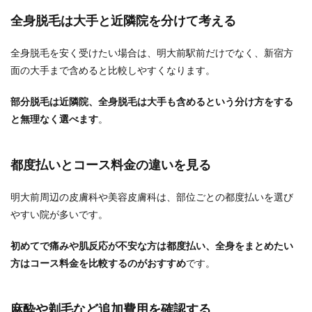
全身脱毛は大手と近隣院を分けて考える
全身脱毛を安く受けたい場合は、明大前駅前だけでなく、新宿方
面の大手まで含めると比較しやすくなります。
部分脱毛は近隣院、全身脱毛は大手も含めるという分け方をする
と無理なく選べます
。
都度払いとコース料金の違いを見る
明大前周辺の皮膚科や美容皮膚科は、部位ごとの都度払いを選び
やすい院が多いです。
初めてで痛みや肌反応が不安な方は都度払い、全身をまとめたい
方はコース料金を比較するのがおすすめ
です。
麻酔や剃毛など追加費用を確認する