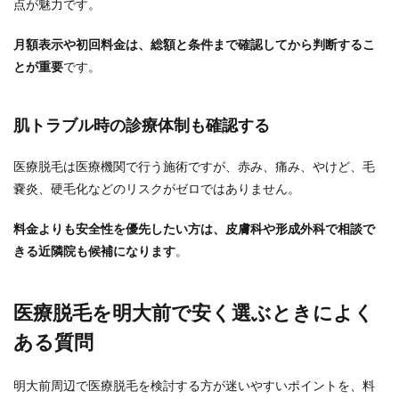
点が魅力です。
月額表示や初回料金は、総額と条件まで確認してから判断するこ
とが重要
です。
肌トラブル時の診療体制も確認する
医療脱毛は医療機関で行う施術ですが、赤み、痛み、やけど、毛
嚢炎、硬毛化などのリスクがゼロではありません。
料金よりも安全性を優先したい方は、皮膚科や形成外科で相談で
きる近隣院も候補になります
。
医療脱毛を明大前で安く選ぶときによく
ある質問
明大前周辺で医療脱毛を検討する方が迷いやすいポイントを、料