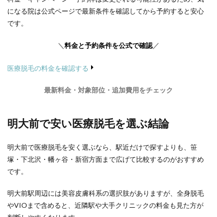
になる院は公式ページで最新条件を確認してから予約すると安心
です。
＼
料金と予約条件を公式で確認
／
医療脱毛の料金を確認する
最新料金・対象部位・追加費用をチェック
明大前で安い医療脱毛を選ぶ結論
明大前で医療脱毛を安く選ぶなら、駅近だけで探すよりも、笹
塚・下北沢・幡ヶ谷・新宿方面まで広げて比較するのがおすすめ
です。
明大前駅周辺には美容皮膚科系の選択肢がありますが、全身脱毛
やVIOまで含めると、近隣駅や大手クリニックの料金も見た方が