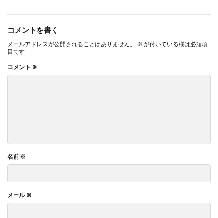
コメントを書く
メールアドレスが公開されることはありません。
※
が付いている欄は必須項
目です
コメント
※
名前
※
メール
※