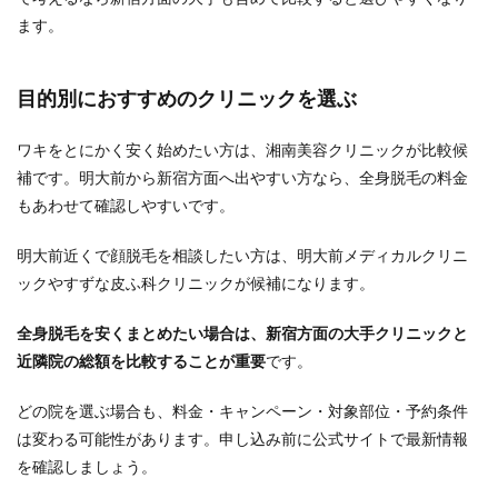
ます。
目的別におすすめのクリニックを選ぶ
ワキをとにかく安く始めたい方は、湘南美容クリニックが比較候
補です。明大前から新宿方面へ出やすい方なら、全身脱毛の料金
もあわせて確認しやすいです。
明大前近くで顔脱毛を相談したい方は、明大前メディカルクリニ
ックやすずな皮ふ科クリニックが候補になります。
全身脱毛を安くまとめたい場合は、新宿方面の大手クリニックと
近隣院の総額を比較することが重要
です。
どの院を選ぶ場合も、料金・キャンペーン・対象部位・予約条件
は変わる可能性があります。申し込み前に公式サイトで最新情報
を確認しましょう。