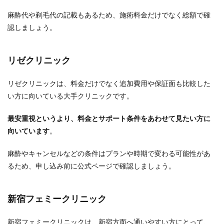
麻酔代や剃毛代の記載もあるため、施術料金だけでなく総額で確
認しましょう。
リゼクリニック
リゼクリニックは、料金だけでなく追加費用や保証面も比較した
い方に向いている大手クリニックです。
最安重視というより、料金とサポート条件をあわせて見たい方に
向いています
。
麻酔やキャンセルなどの条件はプランや時期で変わる可能性があ
るため、申し込み前に公式ページで確認しましょう。
新宿フェミークリニック
新宿フェミークリニックは、新宿方面へ通いやすい方にとって、