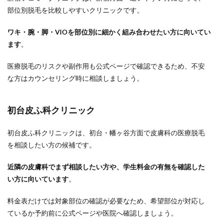
部位別脱毛を比較しやすいクリニックです。
ワキ・腕・脚・VIOを部位別に細かく組み合わせたい方に向いてい
ます
。
医療脱毛のリスクや副作用も公式ページで確認できるため、不安
な方はカウンセリング時に相談しましょう。
初台皮ふ科クリニック
初台皮ふ科クリニックは、初台・幡ヶ谷方面で皮膚科の医療脱毛
を相談したい方の候補です。
近隣の皮膚科でまず相談したい方や、学生料金の有無を確認した
い方に向いています
。
料金表だけでは対象部位の確認が必要なため、希望部位が対応し
ているか予約前に公式ページや医院へ確認しましょう。