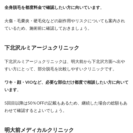
全身脱毛を都度料金で確認したい方に向いています
。
火傷・毛嚢炎・硬毛化などの副作用やリスクについても案内され
ているため、施術前に確認しておきましょう。
下北沢ルミアージュクリニック
下北沢ルミアージュクリニックは、明大前から下北沢方面へ出や
すい方にとって、部分脱毛を比較しやすいクリニックです。
ワキ・顔・VIOなど、必要な部位だけ都度で相談したい方に向いて
います
。
5回目以降は50％OFFの記載もあるため、継続した場合の総額もあ
わせて確認するとよいでしょう。
明大前メディカルクリニック