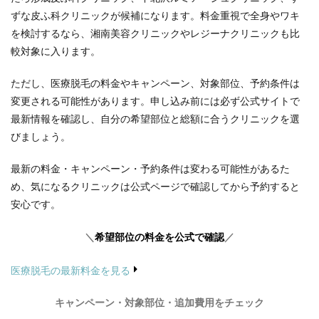
ずな皮ふ科クリニックが候補になります。料金重視で全身やワキ
を検討するなら、湘南美容クリニックやレジーナクリニックも比
較対象に入ります。
ただし、医療脱毛の料金やキャンペーン、対象部位、予約条件は
変更される可能性があります。申し込み前には必ず公式サイトで
最新情報を確認し、自分の希望部位と総額に合うクリニックを選
びましょう。
最新の料金・キャンペーン・予約条件は変わる可能性があるた
め、気になるクリニックは公式ページで確認してから予約すると
安心です。
＼
希望部位の料金を公式で確認
／
医療脱毛の最新料金を見る
キャンペーン・対象部位・追加費用をチェック