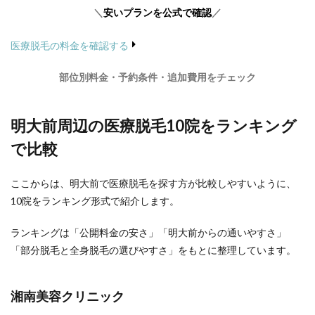
＼
安いプランを公式で確認
／
医療脱毛の料金を確認する
部位別料金・予約条件・追加費用をチェック
明大前周辺の医療脱毛10院をランキング
で比較
ここからは、明大前で医療脱毛を探す方が比較しやすいように、
10院をランキング形式で紹介します。
ランキングは「公開料金の安さ」「明大前からの通いやすさ」
「部分脱毛と全身脱毛の選びやすさ」をもとに整理しています。
湘南美容クリニック