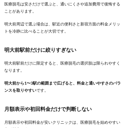
医療脱毛は安さだけで選ぶと、通いにくさや追加費用で後悔する
ことがあります。
明大前周辺で選ぶ場合は、駅近の便利さと新宿方面の料金メリッ
トを冷静に比べることが大切です。
明大前駅前だけに絞りすぎない
明大前駅前だけに限定すると、医療脱毛の選択肢は限られやすく
なります。
明大前から1〜3駅の範囲まで広げると、料金と通いやすさのバラ
ンスを取りやすい
です。
月額表示や初回料金だけで判断しない
月額表示や初回料金が安いクリニックは、医療脱毛を始めやすい