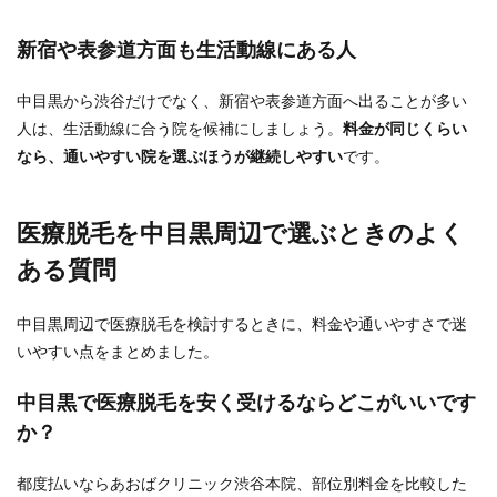
新宿や表参道方面も生活動線にある人
中目黒から渋谷だけでなく、新宿や表参道方面へ出ることが多い
人は、生活動線に合う院を候補にしましょう。
料金が同じくらい
なら、通いやすい院を選ぶほうが継続しやすい
です。
医療脱毛を中目黒周辺で選ぶときのよく
ある質問
中目黒周辺で医療脱毛を検討するときに、料金や通いやすさで迷
いやすい点をまとめました。
中目黒で医療脱毛を安く受けるならどこがいいです
か？
都度払いならあおばクリニック渋谷本院、部位別料金を比較した