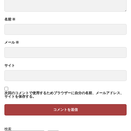
名前
※
メール
※
サイト
次回のコメントで使用するためブラウザーに自分の名前、メールアドレス、
サイトを保存する。
検索