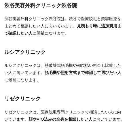
渋谷美容外科クリニック渋谷院
渋谷美容外科クリニック渋谷院は、渋谷で医療脱毛と美容医療を
まとめて相談したい人に向いています。
見積もり時に追加費用ま
で確認したい人
に候補になります。
ルシアクリニック
ルシアクリニックは、熱破壊式脱毛機や都度払い料金も比較した
い人に向いています。
脱毛機や照射方式まで確認して選びたい人
に候補になります。
リゼクリニック
リゼクリニックは、医療脱毛専門クリニックで相談したい人に向
いています。
顔やVIO込みの全身を相談したい人
に向いています。