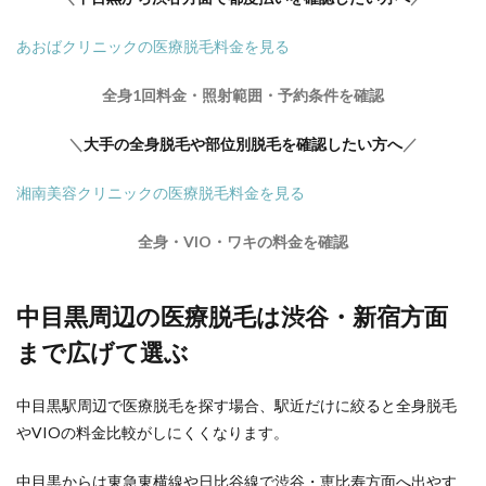
あおばクリニックの医療脱毛料金を見る
全身1回料金・照射範囲・予約条件を確認
＼
大手の全身脱毛や部位別脱毛を確認したい方へ
／
湘南美容クリニックの医療脱毛料金を見る
全身・VIO・ワキの料金を確認
中目黒周辺の医療脱毛は渋谷・新宿方面
まで広げて選ぶ
中目黒駅周辺で医療脱毛を探す場合、駅近だけに絞ると全身脱毛
やVIOの料金比較がしにくくなります。
中目黒からは東急東横線や日比谷線で渋谷・恵比寿方面へ出やす