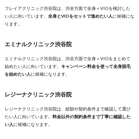
フレイアクリニック渋谷院は、渋谷方面で全身＋VIOを検討した
い人に向いています。
全身とVIOをセットで進めたい人
に候補にな
ります。
エミナルクリニック渋谷院
エミナルクリニック渋谷院は、渋谷方面で全身＋VIOをまとめて
始めたい人に向いています。
キャンペーン料金を使って全身脱毛
を始めたい人
に候補になります。
レジーナクリニック渋谷院
レジーナクリニック渋谷院は、総額や契約条件まで確認して選び
たい人に向いています。
料金以外の契約条件まで丁寧に確認した
い人
に候補になります。