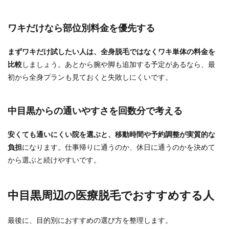
ワキだけなら部位別料金を優先する
まずワキだけ試したい人は、全身脱毛ではなくワキ単体の料金を
比較
しましょう。あとから腕や脚も追加する予定があるなら、最
初から全身プランも見ておくと失敗しにくいです。
中目黒からの通いやすさを回数分で考える
安くても通いにくい院を選ぶと、移動時間や予約調整が実質的な
負担
になります。仕事帰りに通うのか、休日に通うのかを決めて
から選ぶと続けやすいです。
中目黒周辺の医療脱毛でおすすめする人
最後に、目的別におすすめの選び方を整理します。