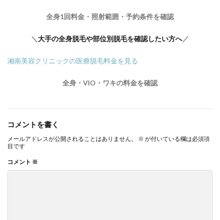
全身1回料金・照射範囲・予約条件を確認
＼
大手の全身脱毛や部位別脱毛を確認したい方へ
／
湘南美容クリニックの医療脱毛料金を見る
全身・VIO・ワキの料金を確認
コメントを書く
メールアドレスが公開されることはありません。
※
が付いている欄は必須項
目です
コメント
※