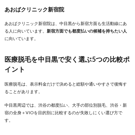
あおばクリニック新宿院
あおばクリニック新宿院は、中目黒から新宿方面も生活動線にあ
る人に向いています。
新宿方面でも都度払いの候補を持ちたい人
に向いています。
医療脱毛を中目黒で安く選ぶ5つの比較ポ
イント
医療脱毛は、表示料金だけで決めると総額や通いやすさで後悔す
ることがあります。
中目黒周辺では、渋谷の都度払い、大手の部位別脱毛、渋谷・新
宿の全身＋VIOを目的別に比較するのが失敗しにくい選び方で
す。