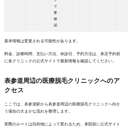
で
要
確
認
基本情報は変更される可能性があります。
料金、診療時間、支払い方法、休診日、予約方法は、来店予約前
に各クリニックの公式サイトで最新情報を確認してください。
表参道周辺の医療脱毛クリニックへのア
クセス
ここでは、表参道駅から表参道周辺の医療脱毛クリニックへ向か
う場合の大まかな流れを整理します。
実際のルートは目的地によって変わるため、来院前に公式サイト