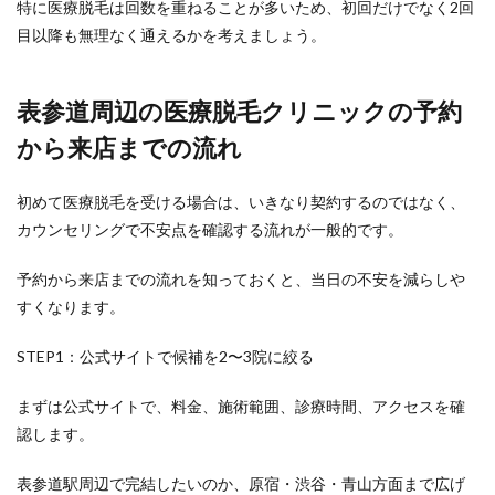
特に医療脱毛は回数を重ねることが多いため、初回だけでなく2回
目以降も無理なく通えるかを考えましょう。
表参道周辺の医療脱毛クリニックの予約
から来店までの流れ
初めて医療脱毛を受ける場合は、いきなり契約するのではなく、
カウンセリングで不安点を確認する流れが一般的です。
予約から来店までの流れを知っておくと、当日の不安を減らしや
すくなります。
STEP1：公式サイトで候補を2〜3院に絞る
まずは公式サイトで、料金、施術範囲、診療時間、アクセスを確
認します。
表参道駅周辺で完結したいのか、原宿・渋谷・青山方面まで広げ