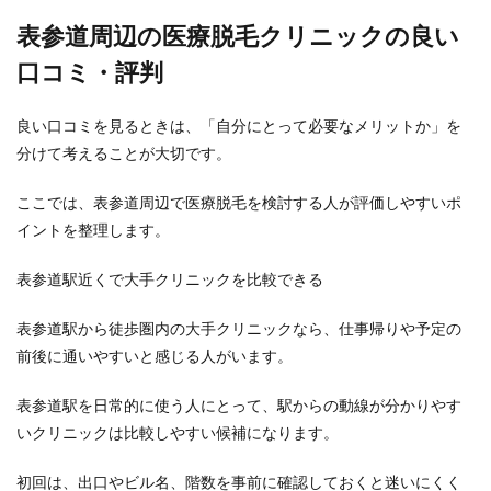
表参道周辺の医療脱毛クリニックの良い
口コミ・評判
良い口コミを見るときは、「自分にとって必要なメリットか」を
分けて考えることが大切です。
ここでは、表参道周辺で医療脱毛を検討する人が評価しやすいポ
イントを整理します。
表参道駅近くで大手クリニックを比較できる
表参道駅から徒歩圏内の大手クリニックなら、仕事帰りや予定の
前後に通いやすいと感じる人がいます。
表参道駅を日常的に使う人にとって、駅からの動線が分かりやす
いクリニックは比較しやすい候補になります。
初回は、出口やビル名、階数を事前に確認しておくと迷いにくく