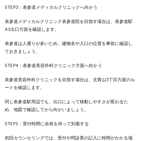
STEP3：表参道メディカルクリニックへ向かう
表参道メディカルクリニック表参道院を目指す場合は、表参道駅
A1出口方面を確認します。
表参道は人通りが多いため、建物名や入口の位置を事前に確認し
ておきましょう。
STEP4：表参道美容外科クリニック方面へ向かう
表参道美容外科クリニックを目指す場合は、北青山3丁目方面のル
ートを確認します。
同じ表参道駅周辺でも、出口によって移動しやすさが変わるた
め、地図で確認してから向かいましょう。
STEP5：受付時間に余裕を持って到着する
初回カウンセリングでは、受付や問診票の記入に時間がかかる場