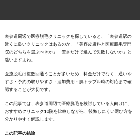
表参道周辺で医療脱毛クリニックを探していると、「表参道駅の
近くに良いクリニックはあるのか」「美容皮膚科と医療脱毛専門
院のどちらを選ぶべきか」「安さだけで選んで失敗しないか」と
迷いますよね。
医療脱毛は複数回通うことが多いため、料金だけでなく、通いや
すさ・予約の取りやすさ・追加費用・肌トラブル時の対応まで確
認することが大切です。
この記事では、
表参道周辺で医療脱毛を検討している人向けに、
おすすめクリニック10院を比較
しながら、後悔しにくい選び方を
分かりやすく解説します。
この記事の結論