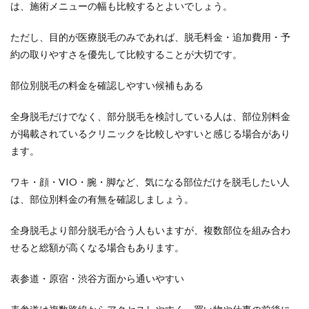
は、施術メニューの幅も比較するとよいでしょう。
ただし、目的が医療脱毛のみであれば、脱毛料金・追加費用・予
約の取りやすさを優先して比較することが大切です。
部位別脱毛の料金を確認しやすい候補もある
全身脱毛だけでなく、部分脱毛を検討している人は、部位別料金
が掲載されているクリニックを比較しやすいと感じる場合があり
ます。
ワキ・顔・VIO・腕・脚など、気になる部位だけを脱毛したい人
は、部位別料金の有無を確認しましょう。
全身脱毛より部分脱毛が合う人もいますが、複数部位を組み合わ
せると総額が高くなる場合もあります。
表参道・原宿・渋谷方面から通いやすい