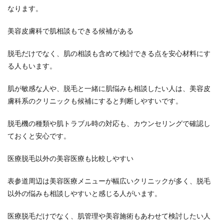
なります。
美容皮膚科で肌相談もできる候補がある
脱毛だけでなく、肌の相談も含めて検討できる点を安心材料にす
る人もいます。
肌が敏感な人や、脱毛と一緒に肌悩みも相談したい人は、美容皮
膚科系のクリニックも候補にすると判断しやすいです。
脱毛機の種類や肌トラブル時の対応も、カウンセリングで確認し
ておくと安心です。
医療脱毛以外の美容医療も比較しやすい
表参道周辺は美容医療メニューが幅広いクリニックが多く、脱毛
以外の悩みも相談しやすいと感じる人がいます。
医療脱毛だけでなく、肌管理や美容施術もあわせて検討したい人