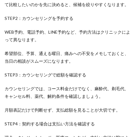
て比較したいのかを先に決めると、候補を絞りやすくなります。
STEP2：カウンセリングを予約する
WEB予約、電話予約、LINE予約など、予約方法はクリニックによ
って異なります。
希望部位、予算、通える曜日、痛みへの不安をメモしておくと、
当日の相談がスムーズになります。
STEP3：カウンセリングで総額を確認する
カウンセリングでは、コース料金だけでなく、麻酔代、剃毛代、
キャンセル料、薬代、解約条件を確認しましょう。
月額表記だけで判断せず、支払総額を見ることが大切です。
STEP4：契約する場合は支払い方法を確認する