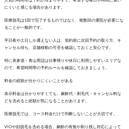
にくいと感じる場合があります。
医療脱毛は1回で完了するものではなく、複数回の通院が必要にな
ることが一般的です。
平日夜や土日しか通えない人は、契約前に次回予約の取り方、キ
ャンセル待ち、店舗移動の可否を確認しておくと安心です。
特に表参道・青山周辺は仕事帰りや休日に利用しやすいエリアな
ので、希望時間帯の予約ルールを確認しておきましょう。
料金の総額が分かりにくいことがある
表示料金は分かりやすくても、麻酔代・剃毛代・キャンセル料な
どを含めると総額が気になることがあります。
医療脱毛では、コース料金だけで判断しないことが大切です。
VIOや顔脱毛を含める場合、麻酔の有無や剃り残し対応によって