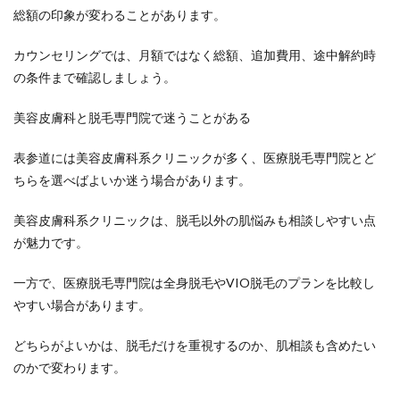
総額の印象が変わることがあります。
カウンセリングでは、月額ではなく総額、追加費用、途中解約時
の条件まで確認しましょう。
美容皮膚科と脱毛専門院で迷うことがある
表参道には美容皮膚科系クリニックが多く、医療脱毛専門院とど
ちらを選べばよいか迷う場合があります。
美容皮膚科系クリニックは、脱毛以外の肌悩みも相談しやすい点
が魅力です。
一方で、医療脱毛専門院は全身脱毛やVIO脱毛のプランを比較し
やすい場合があります。
どちらがよいかは、脱毛だけを重視するのか、肌相談も含めたい
のかで変わります。