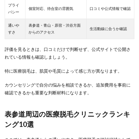
プライ
個室対応、待合室の雰囲気
口コミや公式情報で確認
バシー
通いや
表参道・青山・原宿・渋谷方面
生活動線に合うか確認
すさ
からのアクセス
評価を見るときは、口コミだけで判断せず、公式サイトで公開さ
れている情報も確認しましょう。
特に医療脱毛は、肌質や毛質によって感じ方が異なります。
カウンセリングで自分の悩みを相談できるか、追加費用を事前に
確認できるかも重要な判断材料になります。
表参道周辺の医療脱毛クリニックランキ
ング10選