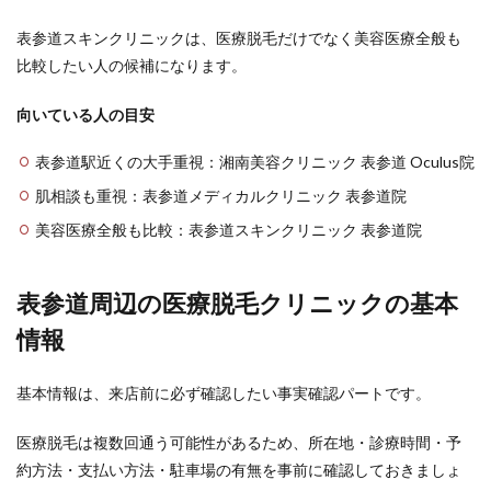
表参道スキンクリニックは、医療脱毛だけでなく美容医療全般も
比較したい人の候補になります。
向いている人の目安
表参道駅近くの大手重視：湘南美容クリニック 表参道 Oculus院
肌相談も重視：表参道メディカルクリニック 表参道院
美容医療全般も比較：表参道スキンクリニック 表参道院
表参道周辺の医療脱毛クリニックの基本
情報
基本情報は、来店前に必ず確認したい事実確認パートです。
医療脱毛は複数回通う可能性があるため、所在地・診療時間・予
約方法・支払い方法・駐車場の有無を事前に確認しておきましょ