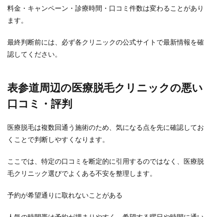
料金・キャンペーン・診療時間・口コミ件数は変わることがあり
ます。
最終判断前には、必ず各クリニックの公式サイトで最新情報を確
認してください。
表参道周辺の医療脱毛クリニックの悪い
口コミ・評判
医療脱毛は複数回通う施術のため、気になる点を先に確認してお
くことで判断しやすくなります。
ここでは、特定の口コミを断定的に引用するのではなく、医療脱
毛クリニック選びでよくある不安を整理します。
予約が希望通りに取れないことがある
人気の時間帯は予約が埋まりやすく、希望する曜日や時間に通い