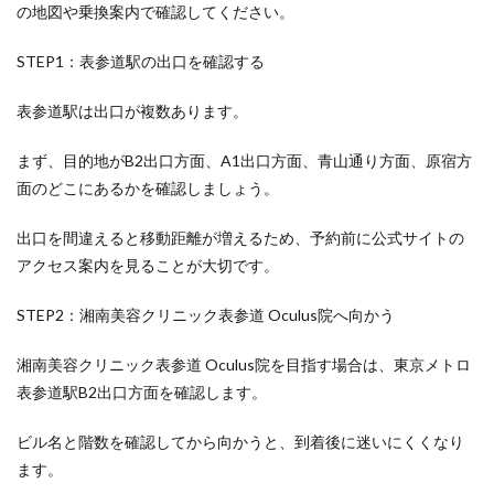
の地図や乗換案内で確認してください。
STEP1：表参道駅の出口を確認する
表参道駅は出口が複数あります。
まず、目的地がB2出口方面、A1出口方面、青山通り方面、原宿方
面のどこにあるかを確認しましょう。
出口を間違えると移動距離が増えるため、予約前に公式サイトの
アクセス案内を見ることが大切です。
STEP2：湘南美容クリニック表参道 Oculus院へ向かう
湘南美容クリニック表参道 Oculus院を目指す場合は、東京メトロ
表参道駅B2出口方面を確認します。
ビル名と階数を確認してから向かうと、到着後に迷いにくくなり
ます。