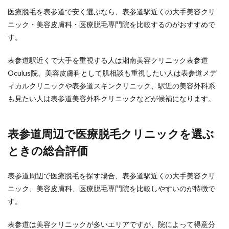
医療脱毛を表参道で安く選ぶなら、表参道駅近くの大手美容クリ
ニック・美容皮膚科・医療脱毛専門院を比較するのがおすすめで
す。
表参道駅近くで大手を重視する人は湘南美容クリニック表参道
Oculus院、美容皮膚科として肌相談も重視したい人は表参道メデ
ィカルクリニックや表参道スキンクリニック、駅近の美容外科系
も見たい人は表参道美容外科クリニックなどが候補になります。
表参道周辺で医療脱毛クリニックを選ぶ
ときの総合評価
表参道周辺で医療脱毛を探す場合、表参道駅近くの大手美容クリ
ニック、美容皮膚科、医療脱毛専門院を比較しやすいのが特徴で
す。
表参道は美容クリニックが多いエリアですが、院によって得意分