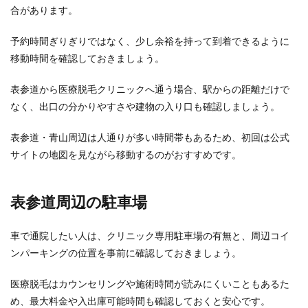
合があります。
予約時間ぎりぎりではなく、少し余裕を持って到着できるように
移動時間を確認しておきましょう。
表参道から医療脱毛クリニックへ通う場合、駅からの距離だけで
なく、出口の分かりやすさや建物の入り口も確認しましょう。
表参道・青山周辺は人通りが多い時間帯もあるため、初回は公式
サイトの地図を見ながら移動するのがおすすめです。
表参道周辺の駐車場
車で通院したい人は、クリニック専用駐車場の有無と、周辺コイ
ンパーキングの位置を事前に確認しておきましょう。
医療脱毛はカウンセリングや施術時間が読みにくいこともあるた
め、最大料金や入出庫可能時間も確認しておくと安心です。