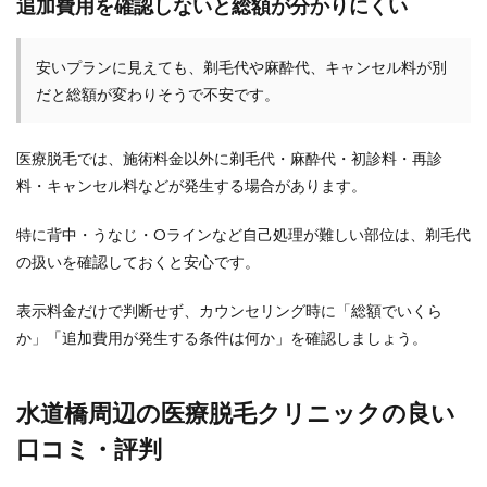
追加費用を確認しないと総額が分かりにくい
安いプランに見えても、剃毛代や麻酔代、キャンセル料が別
だと総額が変わりそうで不安です。
医療脱毛では、施術料金以外に剃毛代・麻酔代・初診料・再診
料・キャンセル料などが発生する場合があります。
特に背中・うなじ・Oラインなど自己処理が難しい部位は、剃毛代
の扱いを確認しておくと安心です。
表示料金だけで判断せず、カウンセリング時に「総額でいくら
か」「追加費用が発生する条件は何か」を確認しましょう。
水道橋周辺の医療脱毛クリニックの良い
口コミ・評判