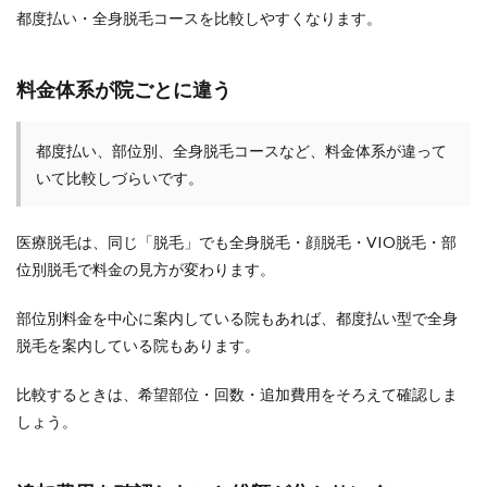
都度払い・全身脱毛コースを比較しやすくなります。
料金体系が院ごとに違う
都度払い、部位別、全身脱毛コースなど、料金体系が違って
いて比較しづらいです。
医療脱毛は、同じ「脱毛」でも全身脱毛・顔脱毛・VIO脱毛・部
位別脱毛で料金の見方が変わります。
部位別料金を中心に案内している院もあれば、都度払い型で全身
脱毛を案内している院もあります。
比較するときは、希望部位・回数・追加費用をそろえて確認しま
しょう。