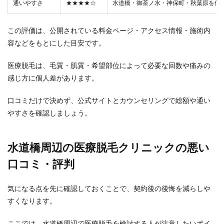
通いやすさ
★★★★☆
水道橋・御茶ノ水・神保町・秋葉原を使
この評価は、公開されている料金ページ・アクセス情報・施術内
容などをもとにした目安です。
医療脱毛は、毛質・肌質・希望部位によって必要な回数や痛みの
感じ方に個人差があります。
口コミだけで決めず、公式サイトとカウンセリングで総額や通い
やすさを確認しましょう。
水道橋周辺の医療脱毛クリニックの悪い
口コミ・評判
気になる点を先に確認しておくことで、契約後の後悔を減らしや
すくなります。
ここでは、水道橋周辺で医療脱毛を検討する人が注意したいポイ