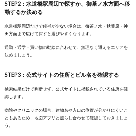
STEP2：水道橋駅周辺で探すか、御茶ノ水方面へ移
動するか決める
水道橋駅周辺だけで候補が少ない場合は、御茶ノ水・秋葉原・神
田方面まで広げて探すと選びやすくなります。
通勤・通学・買い物の動線に合わせて、無理なく通えるエリアを
決めましょう。
STEP3：公式サイトの住所とビル名を確認する
検索結果だけで判断せず、公式サイトに掲載されている住所を確
認します。
病院やクリニックの場合、建物名や入口の位置が分かりにくいこ
ともあるため、地図アプリと照らし合わせて確認しておきましょ
う。