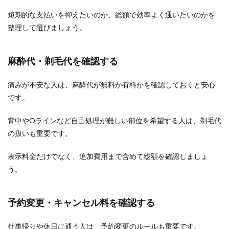
短期的な支払いを抑えたいのか、総額で効率よく通いたいのかを
整理して選びましょう。
麻酔代・剃毛代を確認する
痛みが不安な人は、麻酔代が無料か有料かを確認しておくと安心
です。
背中やOラインなど自己処理が難しい部位を希望する人は、剃毛代
の扱いも重要です。
表示料金だけでなく、追加費用まで含めて総額を確認しましょ
う。
予約変更・キャンセル料を確認する
仕事帰りや休日に通う人は、予約変更のルールも重要です。