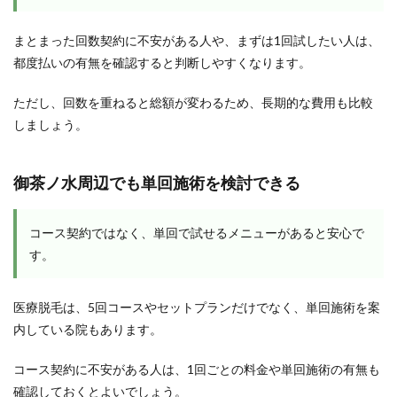
まとまった回数契約に不安がある人や、まずは1回試したい人は、
都度払いの有無を確認すると判断しやすくなります。
ただし、回数を重ねると総額が変わるため、長期的な費用も比較
しましょう。
御茶ノ水周辺でも単回施術を検討できる
コース契約ではなく、単回で試せるメニューがあると安心で
す。
医療脱毛は、5回コースやセットプランだけでなく、単回施術を案
内している院もあります。
コース契約に不安がある人は、1回ごとの料金や単回施術の有無も
確認しておくとよいでしょう。