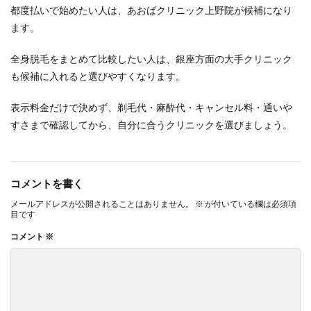
都度払いで始めたい人は、あおばクリニック上野院が候補になり
ます。
全身脱毛をまとめて比較したい人は、銀座方面の大手クリニック
も候補に入れると選びやすくなります。
表示料金だけで決めず、剃毛代・麻酔代・キャンセル料・通いや
すさまで確認してから、自分に合うクリニックを選びましょう。
コメントを書く
メールアドレスが公開されることはありません。
※
が付いている欄は必須項
目です
コメント
※