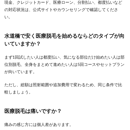
現金、クレジットカード、医療ローン、分割払い、都度払いなど
の対応状況は、公式サイトやカウンセリングで確認してくださ
い。
水道橋で安く医療脱毛を始めるならどのタイプが向
いていますか？
まず1回試したい人は都度払い、気になる部位だけ始めたい人は部
位別脱毛、全身をまとめて進めたい人は5回コースやセットプラン
が向いています。
ただし、総額は照射範囲や追加費用で変わるため、同じ条件で比
較しましょう。
医療脱毛は痛いですか？
痛みの感じ方には個人差があります。