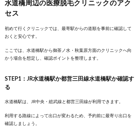
水道橋周辺の医療脱毛クリニックのアク
セス
初めて行くクリニックでは、最寄駅からの道順を事前に確認して
おくと安心です。
ここでは、水道橋駅から御茶ノ水・秋葉原方面のクリニックへ向
かう場合を想定し、確認ポイントを整理します。
STEP1：JR水道橋駅か都営三田線水道橋駅か確認す
る
水道橋駅は、JR中央・総武線と都営三田線が利用できます。
利用する路線によって出口が変わるため、予約前に最寄り出口を
確認しましょう。