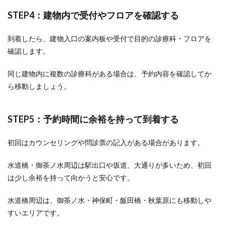
STEP4：建物内で受付やフロアを確認する
到着したら、建物入口の案内板や受付で目的の診療科・フロアを
確認します。
同じ建物内に複数の診療科がある場合は、予約内容を確認してか
ら移動しましょう。
STEP5：予約時間に余裕を持って到着する
初回はカウンセリングや問診票の記入がある場合があります。
水道橋・御茶ノ水周辺は駅出口や坂道、大通りが多いため、初回
は少し余裕を持って向かうと安心です。
水道橋周辺は、御茶ノ水・神保町・飯田橋・秋葉原にも移動しや
すいエリアです。