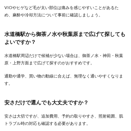
VIOやヒゲなど毛が太い部位は痛みを感じやすいことがあるた
め、麻酔や冷却方法について事前に確認しましょう。
水道橋駅から御茶ノ水や秋葉原まで広げて探しても
よいですか？
水道橋駅周辺だけで候補が少ない場合は、御茶ノ水・神田・秋葉
原・上野方面まで広げて探すのがおすすめです。
通勤や通学、買い物の動線に合えば、無理なく通いやすくなりま
す。
安さだけで選んでも大丈夫ですか？
安さは大切ですが、追加費用、予約の取りやすさ、照射範囲、肌
トラブル時の対応も確認する必要があります。