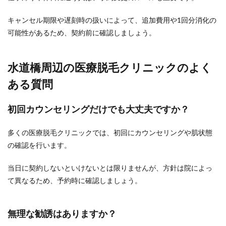
キャンセル期限や遅刻時の扱いによって、追加費用や1回分消化の
可能性があるため、契約前に確認しましょう。
水道橋周辺の医療脱毛クリニックのよく
ある質問
初回カウンセリングだけでも大丈夫ですか？
多くの医療脱毛クリニックでは、初回にカウンセリングや肌状態
の確認を行います。
当日に契約しないといけないとは限りませんが、方針は院によっ
て異なるため、予約時に確認しましょう。
無理な勧誘はありますか？