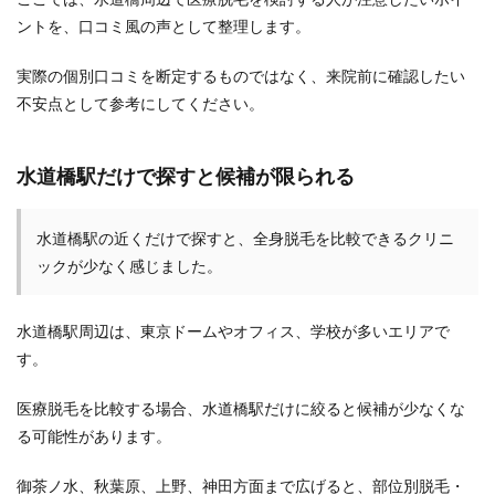
ントを、口コミ風の声として整理します。
実際の個別口コミを断定するものではなく、来院前に確認したい
不安点として参考にしてください。
水道橋駅だけで探すと候補が限られる
水道橋駅の近くだけで探すと、全身脱毛を比較できるクリニ
ックが少なく感じました。
水道橋駅周辺は、東京ドームやオフィス、学校が多いエリアで
す。
医療脱毛を比較する場合、水道橋駅だけに絞ると候補が少なくな
る可能性があります。
御茶ノ水、秋葉原、上野、神田方面まで広げると、部位別脱毛・