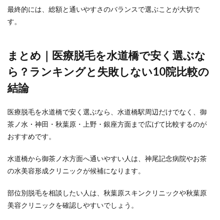
最終的には、総額と通いやすさのバランスで選ぶことが大切で
す。
まとめ｜医療脱毛を水道橋で安く選ぶな
ら？ランキングと失敗しない10院比較の
結論
医療脱毛を水道橋で安く選ぶなら、水道橋駅周辺だけでなく、御
茶ノ水・神田・秋葉原・上野・銀座方面まで広げて比較するのが
おすすめです。
水道橋から御茶ノ水方面へ通いやすい人は、神尾記念病院やお茶
の水美容形成クリニックが候補になります。
部位別脱毛を相談したい人は、秋葉原スキンクリニックや秋葉原
美容クリニックを確認しやすいでしょう。