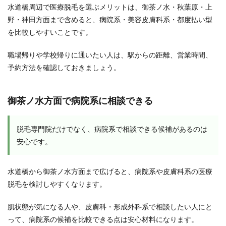
水道橋周辺で医療脱毛を選ぶメリットは、御茶ノ水・秋葉原・上
野・神田方面まで含めると、病院系・美容皮膚科系・都度払い型
を比較しやすいことです。
職場帰りや学校帰りに通いたい人は、駅からの距離、営業時間、
予約方法を確認しておきましょう。
御茶ノ水方面で病院系に相談できる
脱毛専門院だけでなく、病院系で相談できる候補があるのは
安心です。
水道橋から御茶ノ水方面まで広げると、病院系や皮膚科系の医療
脱毛を検討しやすくなります。
肌状態が気になる人や、皮膚科・形成外科系で相談したい人にと
って、病院系の候補を比較できる点は安心材料になります。