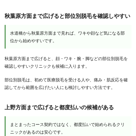
秋葉原方面まで広げると部位別脱毛を確認しやすい
水道橋から秋葉原方面まで見れば、ワキや顔など気になる部
位から始めやすいです。
秋葉原方面まで広げると、顔・ワキ・腕・脚などの部位別脱毛を
確認しやすいクリニックも候補に入ります。
部位別脱毛は、初めて医療脱毛を受ける人や、痛み・肌反応を確
認してから範囲を広げたい人にも検討しやすい方法です。
上野方面まで広げると都度払いの候補がある
まとまったコース契約ではなく、都度払いで始められるクリ
ニックがあるのは安心です。