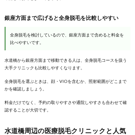
銀座方面まで広げると全身脱毛を比較しやすい
全身脱毛を検討しているので、銀座方面まで含めると料金を
比べやすいです。
水道橋から銀座方面まで移動できる人は、全身脱毛コースを扱う
大手クリニックも比較しやすくなります。
全身脱毛を選ぶときは、顔・VIOを含むか、照射範囲がどこまで
かを確認しましょう。
料金だけでなく、予約の取りやすさや通院しやすさも合わせて確
認することが大切です。
水道橋周辺の医療脱毛クリニックと人気