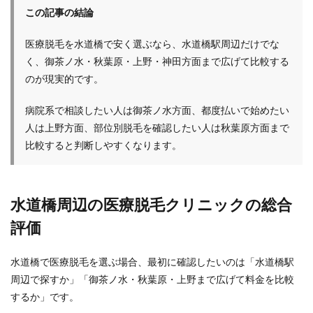
この記事の結論
医療脱毛を水道橋で安く選ぶなら、水道橋駅周辺だけでな
く、御茶ノ水・秋葉原・上野・神田方面まで広げて比較する
のが現実的です。
病院系で相談したい人は御茶ノ水方面、都度払いで始めたい
人は上野方面、部位別脱毛を確認したい人は秋葉原方面まで
比較すると判断しやすくなります。
水道橋周辺の医療脱毛クリニックの総合
評価
水道橋で医療脱毛を選ぶ場合、最初に確認したいのは「水道橋駅
周辺で探すか」「御茶ノ水・秋葉原・上野まで広げて料金を比較
するか」です。