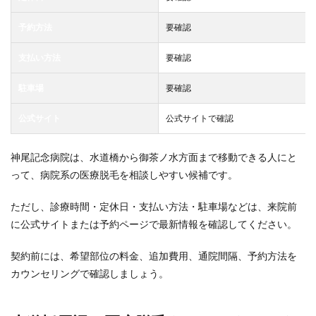
予約方法
要確認
支払い方法
要確認
駐車場
要確認
公式サイト
公式サイトで確認
神尾記念病院は、水道橋から御茶ノ水方面まで移動できる人にと
って、病院系の医療脱毛を相談しやすい候補です。
ただし、診療時間・定休日・支払い方法・駐車場などは、来院前
に公式サイトまたは予約ページで最新情報を確認してください。
契約前には、希望部位の料金、追加費用、通院間隔、予約方法を
カウンセリングで確認しましょう。