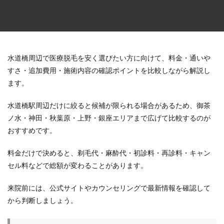
水道橋周辺で医療脱毛を安く選びたい方に向けて、料金・通いや
すさ・追加費用・施術内容の確認ポイントを比較しながら解説し
ます。
水道橋駅周辺だけに絞ると候補が限られる場合があるため、御茶
ノ水・神田・秋葉原・上野・銀座エリアまで広げて比較するのが
おすすめです。
料金だけで決めると、剃毛代・麻酔代・初診料・再診料・キャン
セル料などで総額が変わることがあります。
来院前には、公式サイトやカウンセリングで最新情報を確認して
から判断しましょう。