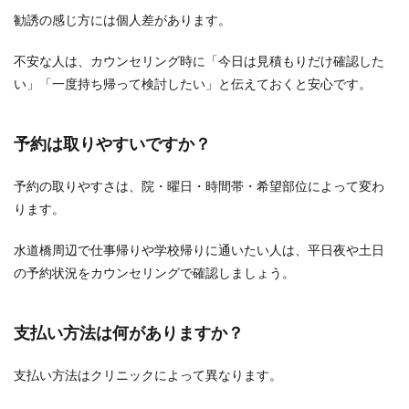
勧誘の感じ方には個人差があります。
不安な人は、カウンセリング時に「今日は見積もりだけ確認した
い」「一度持ち帰って検討したい」と伝えておくと安心です。
予約は取りやすいですか？
予約の取りやすさは、院・曜日・時間帯・希望部位によって変わ
ります。
水道橋周辺で仕事帰りや学校帰りに通いたい人は、平日夜や土日
の予約状況をカウンセリングで確認しましょう。
支払い方法は何がありますか？
支払い方法はクリニックによって異なります。