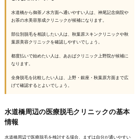
水道橋から御茶ノ水方面へ通いやすい人は、神尾記念病院や
お茶の水美容形成クリニックが候補になります。
部位別脱毛を相談したい人は、秋葉原スキンクリニックや秋
葉原美容クリニックを確認しやすいでしょう。
都度払いで始めたい人は、あおばクリニック上野院が候補に
なります。
全身脱毛を比較したい人は、上野・銀座・秋葉原方面まで広
げて確認するとよいでしょう。
水道橋周辺の医療脱毛クリニックの基本
情報
水道橋周辺で医療脱毛を検討する場合、まずは自分が通いやすい