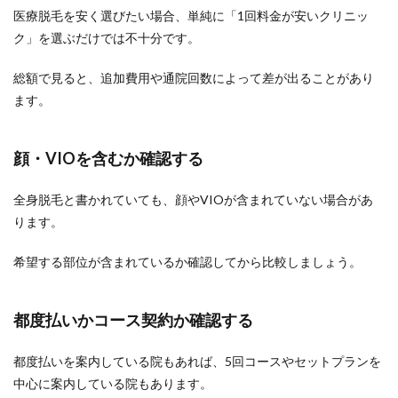
医療脱毛を安く選びたい場合、単純に「1回料金が安いクリニッ
ク」を選ぶだけでは不十分です。
総額で見ると、追加費用や通院回数によって差が出ることがあり
ます。
顔・VIOを含むか確認する
全身脱毛と書かれていても、顔やVIOが含まれていない場合があ
ります。
希望する部位が含まれているか確認してから比較しましょう。
都度払いかコース契約か確認する
都度払いを案内している院もあれば、5回コースやセットプランを
中心に案内している院もあります。