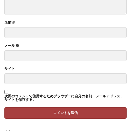
名前
※
メール
※
サイト
次回のコメントで使用するためブラウザーに自分の名前、メールアドレス、
サイトを保存する。