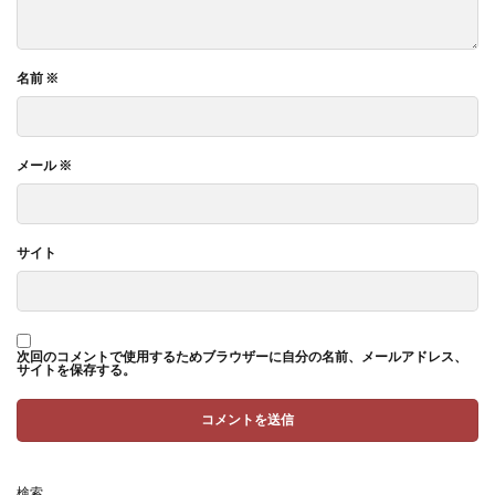
名前
※
メール
※
サイト
次回のコメントで使用するためブラウザーに自分の名前、メールアドレス、
サイトを保存する。
検索