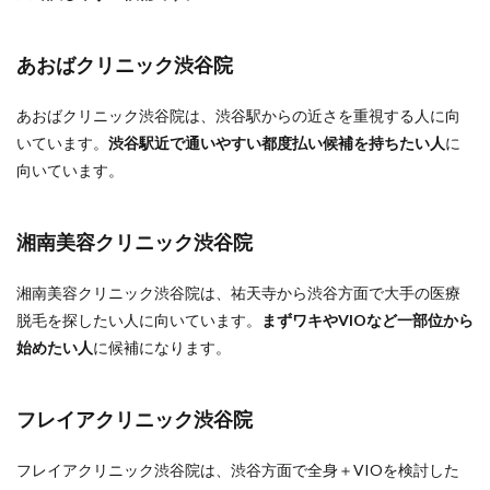
あおばクリニック渋谷院
あおばクリニック渋谷院は、渋谷駅からの近さを重視する人に向
いています。
渋谷駅近で通いやすい都度払い候補を持ちたい人
に
向いています。
湘南美容クリニック渋谷院
湘南美容クリニック渋谷院は、祐天寺から渋谷方面で大手の医療
脱毛を探したい人に向いています。
まずワキやVIOなど一部位から
始めたい人
に候補になります。
フレイアクリニック渋谷院
フレイアクリニック渋谷院は、渋谷方面で全身＋VIOを検討した