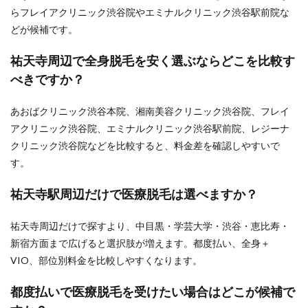
らフレイアクリニック渋谷院やエミナルクリニック渋谷駅前院な
どが候補です。
祐天寺周辺で全身脱毛を安く選ぶならどこを比較す
べきですか？
あおばクリニック渋谷本院、湘南美容クリニック渋谷院、フレイ
アクリニック渋谷院、エミナルクリニック渋谷駅前院、レジーナ
クリニック渋谷院などを比較すると、料金差を確認しやすいで
す。
祐天寺駅周辺だけで医療脱毛は選べますか？
祐天寺周辺だけで探すより、中目黒・学芸大学・渋谷・恵比寿・
新宿方面まで広げると選択肢が増えます。都度払い、全身＋
VIO、部位別料金を比較しやすくなります。
都度払いで医療脱毛を受けたい場合はどこが候補で