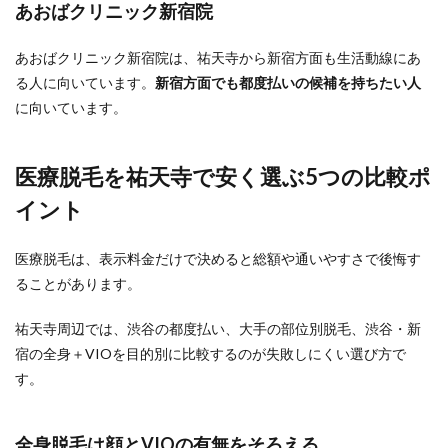
あおばクリニック新宿院
あおばクリニック新宿院は、祐天寺から新宿方面も生活動線にあ
る人に向いています。
新宿方面でも都度払いの候補を持ちたい人
に向いています。
医療脱毛を祐天寺で安く選ぶ5つの比較ポ
イント
医療脱毛は、表示料金だけで決めると総額や通いやすさで後悔す
ることがあります。
祐天寺周辺では、渋谷の都度払い、大手の部位別脱毛、渋谷・新
宿の全身＋VIOを目的別に比較するのが失敗しにくい選び方で
す。
全身脱毛は顔とVIOの有無をそろえる