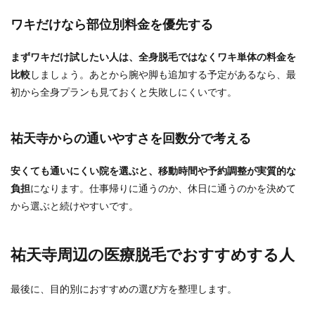
ワキだけなら部位別料金を優先する
まずワキだけ試したい人は、全身脱毛ではなくワキ単体の料金を
比較
しましょう。あとから腕や脚も追加する予定があるなら、最
初から全身プランも見ておくと失敗しにくいです。
祐天寺からの通いやすさを回数分で考える
安くても通いにくい院を選ぶと、移動時間や予約調整が実質的な
負担
になります。仕事帰りに通うのか、休日に通うのかを決めて
から選ぶと続けやすいです。
祐天寺周辺の医療脱毛でおすすめする人
最後に、目的別におすすめの選び方を整理します。