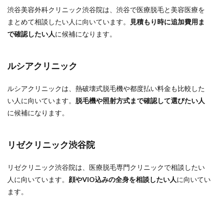
渋谷美容外科クリニック渋谷院は、渋谷で医療脱毛と美容医療を
まとめて相談したい人に向いています。
見積もり時に追加費用ま
で確認したい人
に候補になります。
ルシアクリニック
ルシアクリニックは、熱破壊式脱毛機や都度払い料金も比較した
い人に向いています。
脱毛機や照射方式まで確認して選びたい人
に候補になります。
リゼクリニック渋谷院
リゼクリニック渋谷院は、医療脱毛専門クリニックで相談したい
人に向いています。
顔やVIO込みの全身を相談したい人
に向いてい
ます。