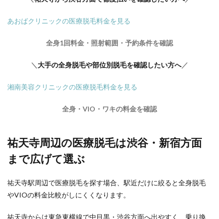
あおばクリニックの医療脱毛料金を見る
全身1回料金・照射範囲・予約条件を確認
＼
大手の全身脱毛や部位別脱毛を確認したい方へ
／
湘南美容クリニックの医療脱毛料金を見る
全身・VIO・ワキの料金を確認
祐天寺周辺の医療脱毛は渋谷・新宿方面
まで広げて選ぶ
祐天寺駅周辺で医療脱毛を探す場合、駅近だけに絞ると全身脱毛
やVIOの料金比較がしにくくなります。
祐天寺からは東急東横線で中目黒・渋谷方面へ出やすく、乗り換