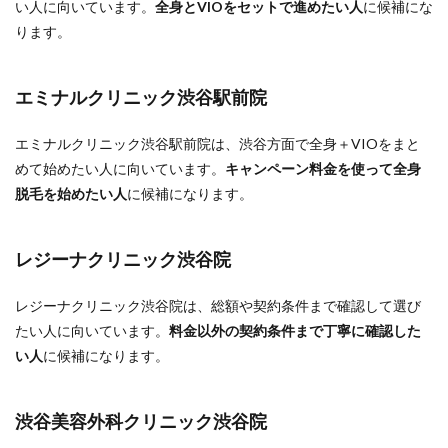
い人に向いています。
全身とVIOをセットで進めたい人
に候補にな
ります。
エミナルクリニック渋谷駅前院
エミナルクリニック渋谷駅前院は、渋谷方面で全身＋VIOをまと
めて始めたい人に向いています。
キャンペーン料金を使って全身
脱毛を始めたい人
に候補になります。
レジーナクリニック渋谷院
レジーナクリニック渋谷院は、総額や契約条件まで確認して選び
たい人に向いています。
料金以外の契約条件まで丁寧に確認した
い人
に候補になります。
渋谷美容外科クリニック渋谷院