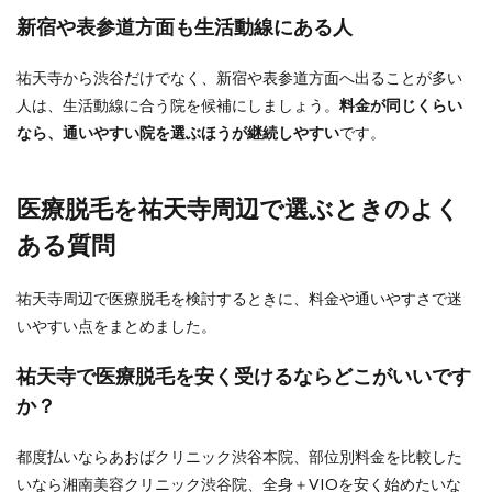
新宿や表参道方面も生活動線にある人
祐天寺から渋谷だけでなく、新宿や表参道方面へ出ることが多い
人は、生活動線に合う院を候補にしましょう。
料金が同じくらい
なら、通いやすい院を選ぶほうが継続しやすい
です。
医療脱毛を祐天寺周辺で選ぶときのよく
ある質問
祐天寺周辺で医療脱毛を検討するときに、料金や通いやすさで迷
いやすい点をまとめました。
祐天寺で医療脱毛を安く受けるならどこがいいです
か？
都度払いならあおばクリニック渋谷本院、部位別料金を比較した
いなら湘南美容クリニック渋谷院、全身＋VIOを安く始めたいな