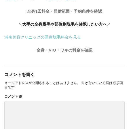
全身1回料金・照射範囲・予約条件を確認
＼
大手の全身脱毛や部位別脱毛を確認したい方へ
／
湘南美容クリニックの医療脱毛料金を見る
全身・VIO・ワキの料金を確認
コメントを書く
メールアドレスが公開されることはありません。
※
が付いている欄は必須項
目です
コメント
※