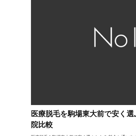
医療脱毛を駒場東大前で安く選
院比較