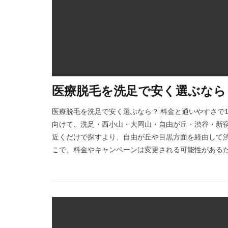
医療脱毛を洗足で安く選ぶなら
医療脱毛を洗足で安く選ぶなら？ 料金と通いやすさで
向けて、洗足・西小山・大岡山・自由が丘・渋谷・新宿
近くだけで探すより、自由が丘や目黒方面を経由して渋
こで、料金やキャンペーンは変更される可能性があるため