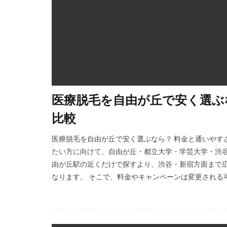
医療脱毛を自由が丘で安く選ぶ
比較
医療脱毛を自由が丘で安く選ぶなら？ 料金と通いやす
たい方に向けて、自由が丘・都立大学・学芸大学・渋谷
由が丘駅の近くだけで探すより、渋谷・新宿方面まで広
なります。 そこで、料金やキャンペーンは変更される可能