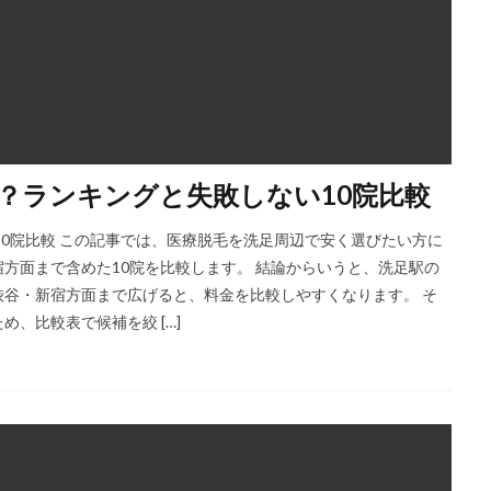
？ランキングと失敗しない10院比較
10院比較 この記事では、医療脱毛を洗足周辺で安く選びたい方に
方面まで含めた10院を比較します。 結論からいうと、洗足駅の
谷・新宿方面まで広げると、料金を比較しやすくなります。 そ
、比較表で候補を絞 […]