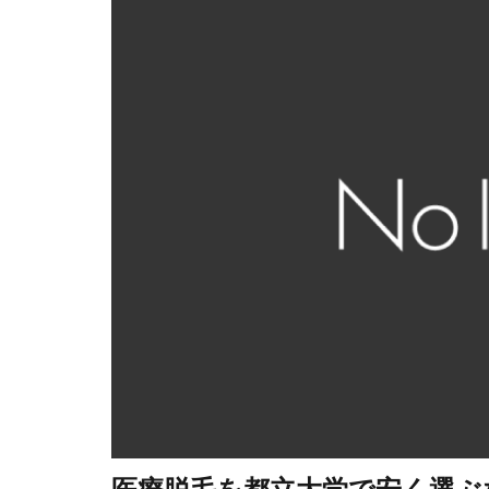
医療脱毛を都立大学で安く選ぶ