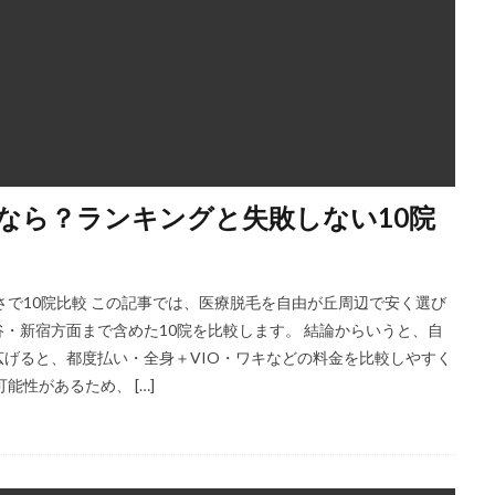
なら？ランキングと失敗しない10院
さで10院比較 この記事では、医療脱毛を自由が丘周辺で安く選び
・新宿方面まで含めた10院を比較します。 結論からいうと、自
げると、都度払い・全身＋VIO・ワキなどの料金を比較しやすく
性があるため、 […]