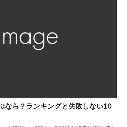
ぶなら？ランキングと失敗しない10