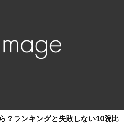
ら？ランキングと失敗しない10院比